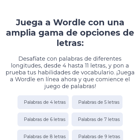
Juega a Wordle con una
amplia gama de opciones de
letras:
Desafíate con palabras de diferentes
longitudes, desde 4 hasta 11 letras, y pon a
prueba tus habilidades de vocabulario. ¡Juega
a Wordle en línea ahora y que comience el
juego de palabras!
Palabras de 4 letras
Palabras de 5 letras
Palabras de 6 letras
Palabras de 7 letras
Palabras de 8 letras
Palabras de 9 letras