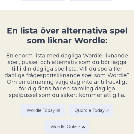
En lista över alternativa spel
som liknar Wordle:
En enorm lista med dagliga Wordle-liknande
spel, pussel och alternativ som du bör lägga
till i din dagliga spellista. Vill du spela fler
dagliga frågesportsliknande spel som Wordle?
Om en utmaning varje dag inte är tillräckligt
för dig finns här en samling dagliga
spelpussel som du säkert kommer att gilla.
Wordle Today 📅
Quordle Today ✅
Wordle Online 🔥