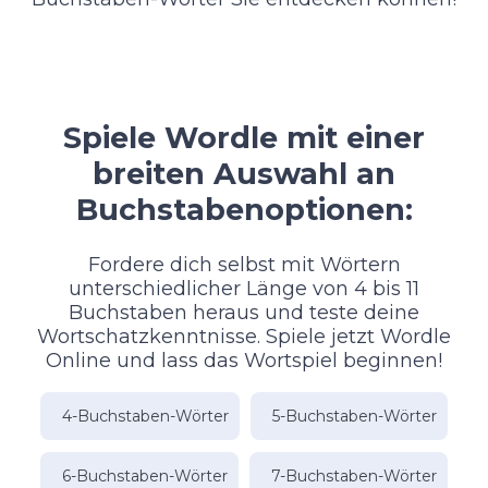
Spiele Wordle mit einer
breiten Auswahl an
Buchstabenoptionen:
Fordere dich selbst mit Wörtern
unterschiedlicher Länge von 4 bis 11
Buchstaben heraus und teste deine
Wortschatzkenntnisse. Spiele jetzt Wordle
Online und lass das Wortspiel beginnen!
4-Buchstaben-Wörter
5-Buchstaben-Wörter
6-Buchstaben-Wörter
7-Buchstaben-Wörter