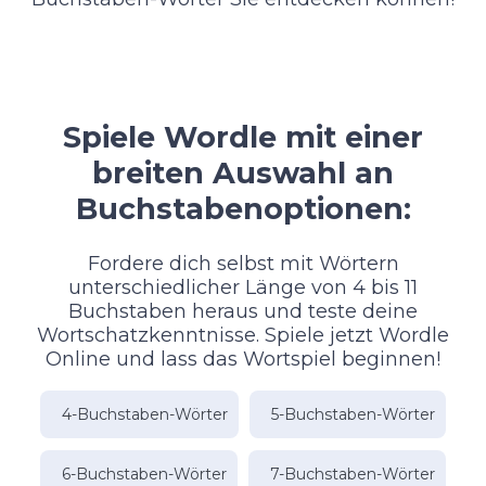
Spiele Wordle mit einer
breiten Auswahl an
Buchstabenoptionen:
Fordere dich selbst mit Wörtern
unterschiedlicher Länge von 4 bis 11
Buchstaben heraus und teste deine
Wortschatzkenntnisse. Spiele jetzt Wordle
Online und lass das Wortspiel beginnen!
4-Buchstaben-Wörter
5-Buchstaben-Wörter
6-Buchstaben-Wörter
7-Buchstaben-Wörter