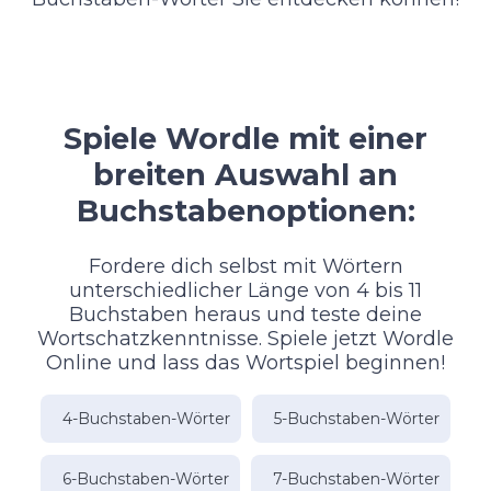
Spiele Wordle mit einer
breiten Auswahl an
Buchstabenoptionen:
Fordere dich selbst mit Wörtern
unterschiedlicher Länge von 4 bis 11
Buchstaben heraus und teste deine
Wortschatzkenntnisse. Spiele jetzt Wordle
Online und lass das Wortspiel beginnen!
4-Buchstaben-Wörter
5-Buchstaben-Wörter
6-Buchstaben-Wörter
7-Buchstaben-Wörter